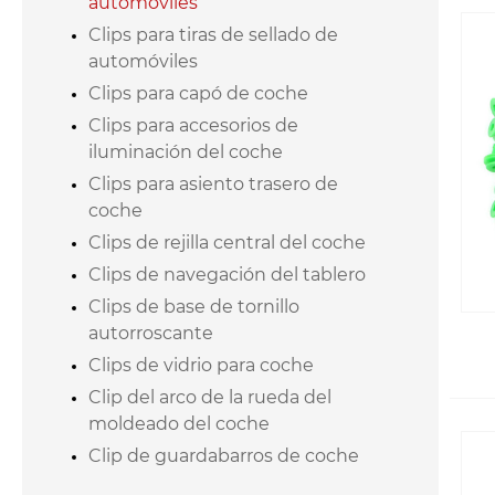
automóviles
Clips para tiras de sellado de
automóviles
Clips para capó de coche
Clips para accesorios de
iluminación del coche
Clips para asiento trasero de
coche
Clips de rejilla central del coche
Clips de navegación del tablero
Clips de base de tornillo
autorroscante
Clips de vidrio para coche
Clip del arco de la rueda del
moldeado del coche
Clip de guardabarros de coche