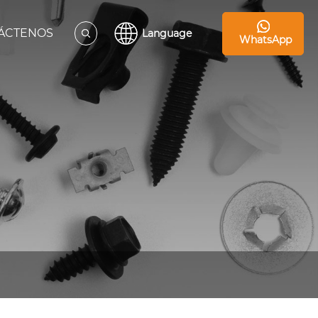
ÁCTENOS
Language
WhatsApp