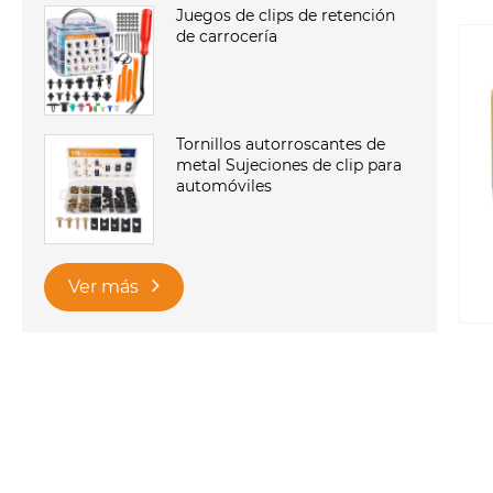
Juegos de clips de retención
de carrocería
Tornillos autorroscantes de
metal Sujeciones de clip para
automóviles
Ver más