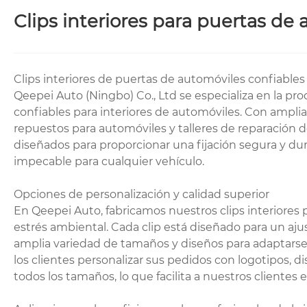
Clips interiores para puertas de
Clips interiores de puertas de automóviles confiable
Qeepei Auto (Ningbo) Co., Ltd se especializa en la pro
confiables para interiores de automóviles. Con amplia
repuestos para automóviles y talleres de reparación 
diseñados para proporcionar una fijación segura y d
impecable para cualquier vehículo.
Opciones de personalización y calidad superior
En Qeepei Auto, fabricamos nuestros clips interiores p
estrés ambiental. Cada clip está diseñado para un aj
amplia variedad de tamaños y diseños para adaptarse
los clientes personalizar sus pedidos con logotipos, 
todos los tamaños, lo que facilita a nuestros clientes 