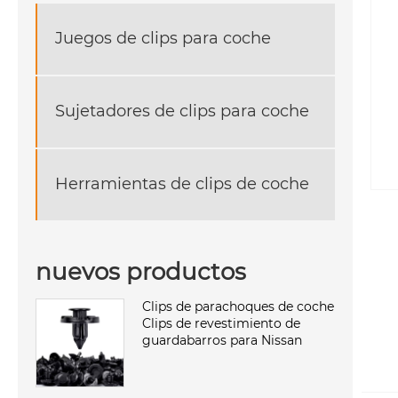
Juegos de clips para coche
Sujetadores de clips para coche
Herramientas de clips de coche
nuevos productos
Clips de parachoques de coche
Clips de revestimiento de
guardabarros para Nissan