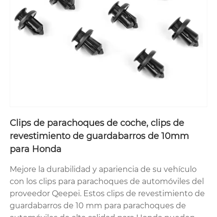
Clips de parachoques de coche, clips de
revestimiento de guardabarros de 10mm
para Honda
Mejore la durabilidad y apariencia de su vehículo
con los clips para parachoques de automóviles del
proveedor Qeepei. Estos clips de revestimiento de
guardabarros de 10 mm para parachoques de