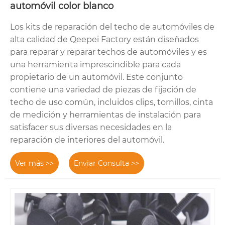
automóvil color blanco
Los kits de reparación del techo de automóviles de
alta calidad de Qeepei Factory están diseñados
para reparar y reparar techos de automóviles y es
una herramienta imprescindible para cada
propietario de un automóvil. Este conjunto
contiene una variedad de piezas de fijación de
techo de uso común, incluidos clips, tornillos, cinta
de medición y herramientas de instalación para
satisfacer sus diversas necesidades en la
reparación de interiores del automóvil.
Ver más >>
Enviar Consulta >>