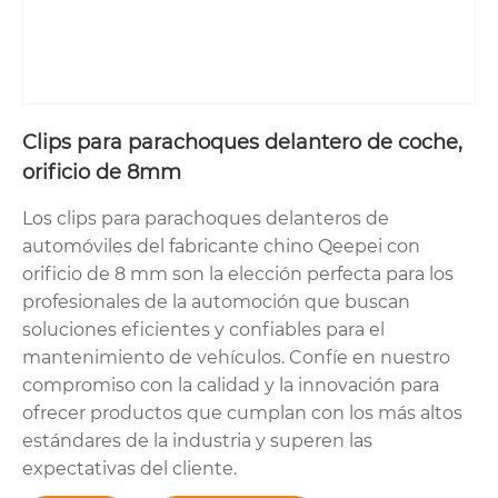
Clips para parachoques delantero de coche,
orificio de 8mm
Los clips para parachoques delanteros de
automóviles del fabricante chino Qeepei con
orificio de 8 mm son la elección perfecta para los
profesionales de la automoción que buscan
soluciones eficientes y confiables para el
mantenimiento de vehículos. Confíe en nuestro
compromiso con la calidad y la innovación para
ofrecer productos que cumplan con los más altos
estándares de la industria y superen las
expectativas del cliente.