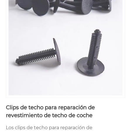
Clips de techo para reparación de
revestimiento de techo de coche
Los clips de techo para reparación de