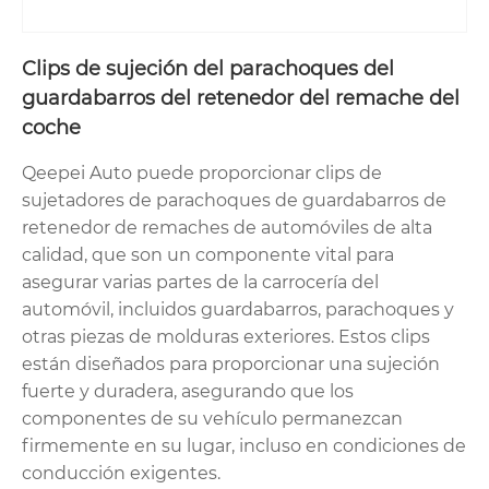
Clips de sujeción del parachoques del
guardabarros del retenedor del remache del
coche
Qeepei Auto puede proporcionar clips de
sujetadores de parachoques de guardabarros de
retenedor de remaches de automóviles de alta
calidad, que son un componente vital para
asegurar varias partes de la carrocería del
automóvil, incluidos guardabarros, parachoques y
otras piezas de molduras exteriores. Estos clips
están diseñados para proporcionar una sujeción
fuerte y duradera, asegurando que los
componentes de su vehículo permanezcan
firmemente en su lugar, incluso en condiciones de
conducción exigentes.