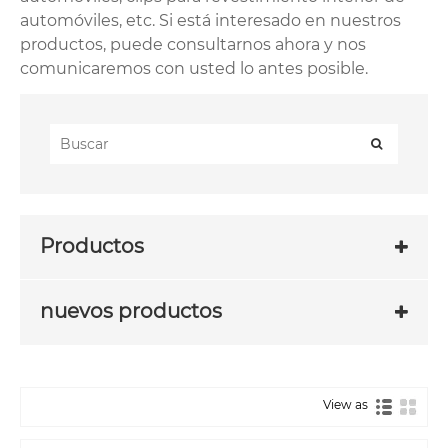
automóviles, etc. Si está interesado en nuestros
productos, puede consultarnos ahora y nos
comunicaremos con usted lo antes posible.
Productos
nuevos productos
View as