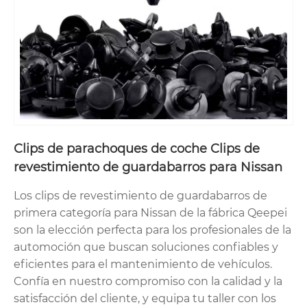
Clips de parachoques de coche Clips de
revestimiento de guardabarros para Nissan
Los clips de revestimiento de guardabarros de
primera categoría para Nissan de la fábrica Qeepei
son la elección perfecta para los profesionales de la
automoción que buscan soluciones confiables y
eficientes para el mantenimiento de vehículos.
Confía en nuestro compromiso con la calidad y la
satisfacción del cliente, y equipa tu taller con los