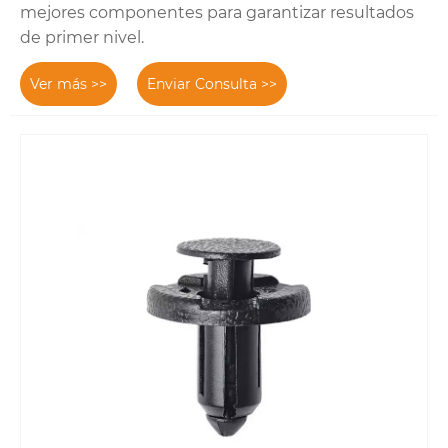
mejores componentes para garantizar resultados
de primer nivel.
Ver más >>
Enviar Consulta >>