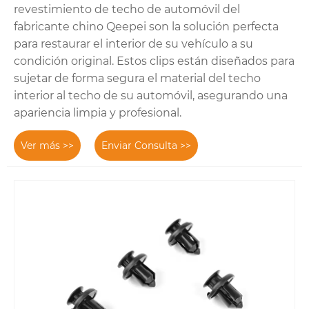
revestimiento de techo de automóvil del
fabricante chino Qeepei son la solución perfecta
para restaurar el interior de su vehículo a su
condición original. Estos clips están diseñados para
sujetar de forma segura el material del techo
interior al techo de su automóvil, asegurando una
apariencia limpia y profesional.
Ver más >>
Enviar Consulta >>