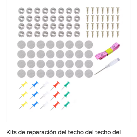
Kits de reparación del techo del techo del