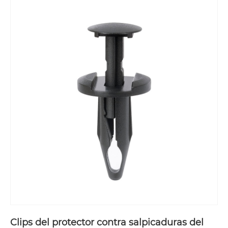
Clips del protector contra salpicaduras del