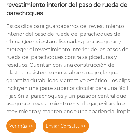
revestimiento interior del paso de rueda del
parachoques
Estos clips para guardabarros del revestimiento
interior del paso de rueda del parachoques de
China Qeepei están diseñados para asegurar y
proteger el revestimiento interior de los pasos de
rueda del parachoques contra salpicaduras y
residuos. Cuentan con una construcción de
plástico resistente con acabado negro, lo que
garantiza durabilidad y atractivo estético. Los clips
incluyen una parte superior circular para una fácil
fijación al parachoques y un pasador central que
asegura el revestimiento en su lugar, evitando el
movimiento y manteniendo una apariencia limpia.
Ver más >>
Enviar Consulta >>