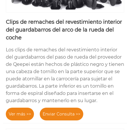
Clips de remaches del revestimiento interior
del guardabarros del arco de la rueda del
coche
Los clips de remaches del revestimiento interior
del guardabarros del paso de rueda del proveedor
de Qeepei están hechos de plástico negro y tienen
una cabeza de tornillo en la parte superior que se
puede atornillar en la carrocería para sujetar el
guardabarros. La parte inferior es un tornillo en
forma de espiral diseñado para insertarse en el
guardabarros y mantenerlo en su lugar.
Ver más >>
Enviar Consulta >>