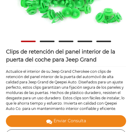
Clips de retención del panel interior de la
puerta del coche para Jeep Grand
Actualice el interior de su Jeep Grand Cherokee con clips de
retención del panel interior de la puerta del automóvil de alta
calidad para Jeep Grand de Qeepei Auto. Diseñados para un ajuste
perfecto, estos clips garantizan una fijación segura de los paneles y
molduras de las puertas. Hechos de plástico duradero, resisten el
desgaste para un uso duradero. Estos clips son fáciles de instalar, lo
que le ahorra tiempo y esfuerzo. Invierta en calidad con Qeepei
Auto Co. para un mantenimiento interior confiable y eficiente.
Enviar Consulta