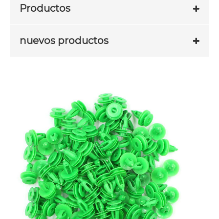
Productos
nuevos productos