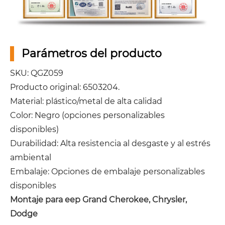
Parámetros del producto
SKU: QGZ059
Producto original: 6503204.
Material: plástico/metal de alta calidad
Color: Negro (opciones personalizables
disponibles)
Durabilidad: Alta resistencia al desgaste y al estrés
ambiental
Embalaje: Opciones de embalaje personalizables
disponibles
Montaje para eep Grand Cherokee, Chrysler,
Dodge