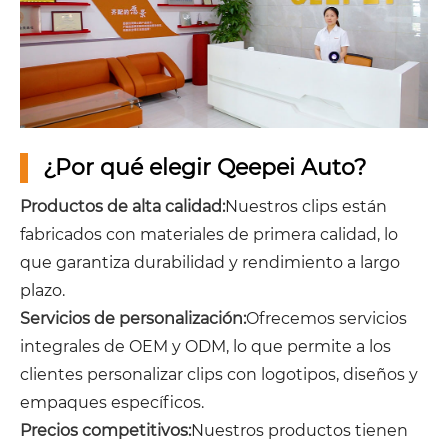
¿Por qué elegir Qeepei Auto?
Productos de alta calidad:
Nuestros clips están
fabricados con materiales de primera calidad, lo
que garantiza durabilidad y rendimiento a largo
plazo.
Servicios de personalización:
Ofrecemos servicios
integrales de OEM y ODM, lo que permite a los
clientes personalizar clips con logotipos, diseños y
empaques específicos.
Precios competitivos:
Nuestros productos tienen