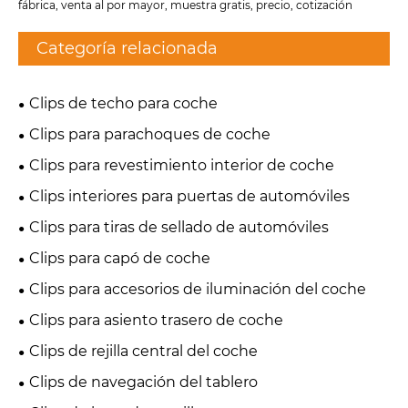
fábrica, venta al por mayor, muestra gratis, precio, cotización
Categoría relacionada
Clips de techo para coche
Clips para parachoques de coche
Clips para revestimiento interior de coche
Clips interiores para puertas de automóviles
Clips para tiras de sellado de automóviles
Clips para capó de coche
Clips para accesorios de iluminación del coche
Clips para asiento trasero de coche
Clips de rejilla central del coche
Clips de navegación del tablero