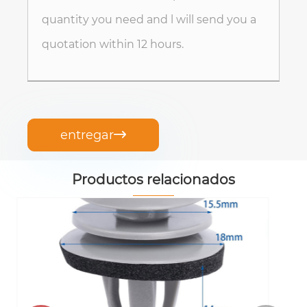
entregar

Productos relacionados