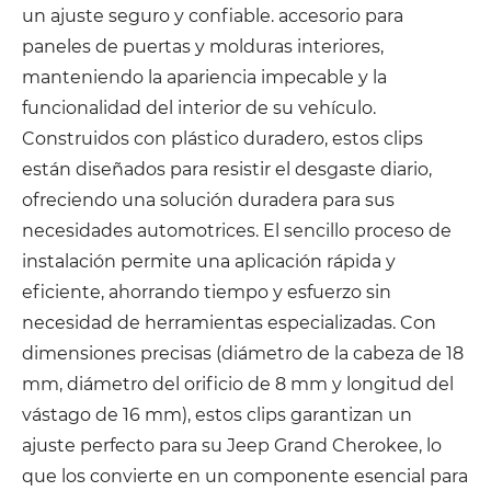
un ajuste seguro y confiable. accesorio para
paneles de puertas y molduras interiores,
manteniendo la apariencia impecable y la
funcionalidad del interior de su vehículo.
Construidos con plástico duradero, estos clips
están diseñados para resistir el desgaste diario,
ofreciendo una solución duradera para sus
necesidades automotrices. El sencillo proceso de
instalación permite una aplicación rápida y
eficiente, ahorrando tiempo y esfuerzo sin
necesidad de herramientas especializadas. Con
dimensiones precisas (diámetro de la cabeza de 18
mm, diámetro del orificio de 8 mm y longitud del
vástago de 16 mm), estos clips garantizan un
ajuste perfecto para su Jeep Grand Cherokee, lo
que los convierte en un componente esencial para