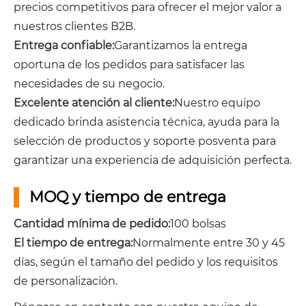
precios competitivos para ofrecer el mejor valor a
nuestros clientes B2B.
Entrega confiable:
Garantizamos la entrega
oportuna de los pedidos para satisfacer las
necesidades de su negocio.
Excelente atención al cliente:
Nuestro equipo
dedicado brinda asistencia técnica, ayuda para la
selección de productos y soporte posventa para
garantizar una experiencia de adquisición perfecta.
MOQ y tiempo de entrega
Cantidad mínima de pedido:
100 bolsas
El tiempo de entrega:
Normalmente entre 30 y 45
días, según el tamaño del pedido y los requisitos
de personalización.