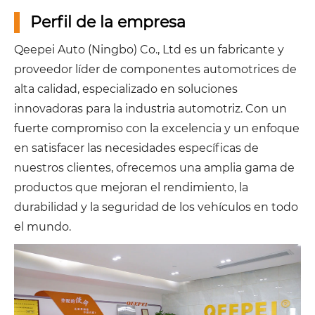
Perfil de la empresa
Qeepei Auto (Ningbo) Co., Ltd es un fabricante y
proveedor líder de componentes automotrices de
alta calidad, especializado en soluciones
innovadoras para la industria automotriz. Con un
fuerte compromiso con la excelencia y un enfoque
en satisfacer las necesidades específicas de
nuestros clientes, ofrecemos una amplia gama de
productos que mejoran el rendimiento, la
durabilidad y la seguridad de los vehículos en todo
el mundo.