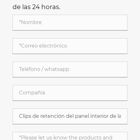
de las 24 horas.