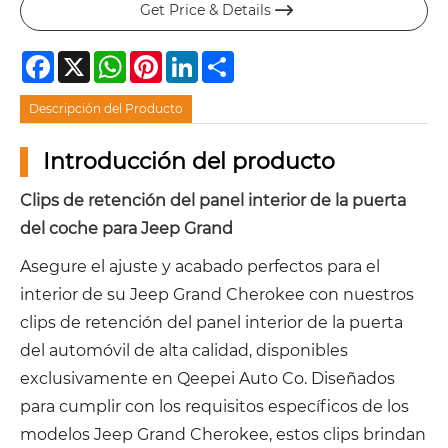
Get Price & Details

Facebook
X
WhatsApp
Pinterest
LinkedIn
Share
Descripción del Producto
Introducción del producto
Clips de retención del panel interior de la puerta
del coche para Jeep Grand
Asegure el ajuste y acabado perfectos para el
interior de su Jeep Grand Cherokee con nuestros
clips de retención del panel interior de la puerta
del automóvil de alta calidad, disponibles
exclusivamente en Qeepei Auto Co. Diseñados
para cumplir con los requisitos específicos de los
modelos Jeep Grand Cherokee, estos clips brindan