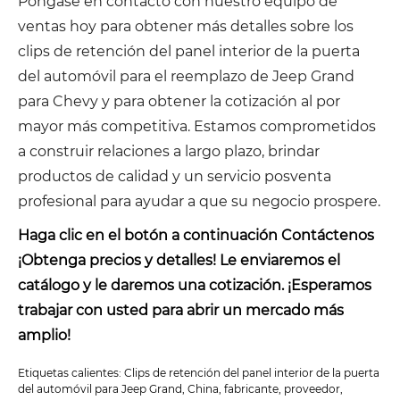
Póngase en contacto con nuestro equipo de
ventas hoy para obtener más detalles sobre los
clips de retención del panel interior de la puerta
del automóvil para el reemplazo de Jeep Grand
para Chevy y para obtener la cotización al por
mayor más competitiva. Estamos comprometidos
a construir relaciones a largo plazo, brindar
productos de calidad y un servicio posventa
profesional para ayudar a que su negocio prospere.
Haga clic en el botón a continuación Contáctenos
¡Obtenga precios y detalles! Le enviaremos el
catálogo y le daremos una cotización. ¡Esperamos
trabajar con usted para abrir un mercado más
amplio!
Etiquetas calientes: Clips de retención del panel interior de la puerta
del automóvil para Jeep Grand, China, fabricante, proveedor,