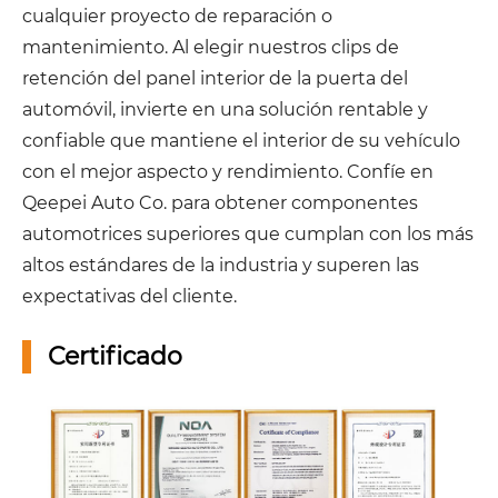
cualquier proyecto de reparación o
mantenimiento. Al elegir nuestros clips de
retención del panel interior de la puerta del
automóvil, invierte en una solución rentable y
confiable que mantiene el interior de su vehículo
con el mejor aspecto y rendimiento. Confíe en
Qeepei Auto Co. para obtener componentes
automotrices superiores que cumplan con los más
altos estándares de la industria y superen las
expectativas del cliente.
Certificado