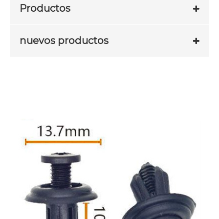
Productos
nuevos productos