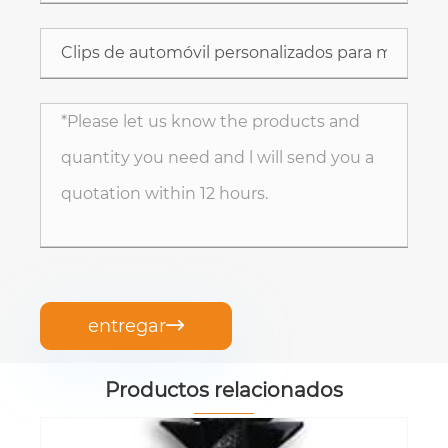
entregar

Productos relacionados