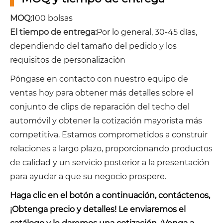
MOQ:
100 bolsas
El tiempo de entrega:
Por lo general, 30-45 días,
dependiendo del tamaño del pedido y los
requisitos de personalización
Póngase en contacto con nuestro equipo de
ventas hoy para obtener más detalles sobre el
conjunto de clips de reparación del techo del
automóvil y obtener la cotización mayorista más
competitiva. Estamos comprometidos a construir
relaciones a largo plazo, proporcionando productos
de calidad y un servicio posterior a la presentación
para ayudar a que su negocio prospere.
Haga clic en el botón a continuación, contáctenos,
¡Obtenga precio y detalles! Le enviaremos el