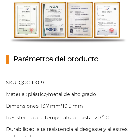
Parámetros del producto
SKU: QGC-D019
Material: plástico/metal de alto grado
Dimensiones: 13.7 mm*10.5 mm
Resistencia a la temperatura: hasta 120 ° C
Durabilidad: alta resistencia al desgaste y al estrés