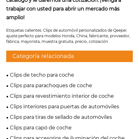
catálogo y le daremos una cotización. ¡Venga a
trabajar con usted para abrir un mercado más
amplio!
Etiquetas calientes: Clips de automóvil personalizados de Qeepei:
ajuste perfecto para modelos Honda, China, fabricante, proveedor,
fábrica, mayorista, muestra gratuita, precio, cotización
Categoría relacionada
Clips de techo para coche
Clips para parachoques de coche
Clips para revestimiento interior de coche
Clips interiores para puertas de automóviles
Clips para tiras de sellado de automóviles
Clips para capó de coche
Clips para accesorios de iluminación del coche