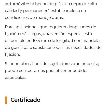
automóvil está hecho de plástico negro de alta
calidad y permanecerá estable incluso en
condiciones de manejo duras.
Para aplicaciones que requieren longitudes de
fijación más largas, una versión especial está
disponible en 10.5 mm de longitud con arandelas
de goma para satisfacer todas las necesidades de
fijación.
Si tiene otros tipos de sujetadores que necesita,
puede contactarnos para obtener pedidos
especiales.
Certificado