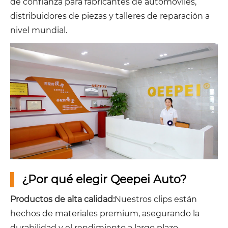
de confianza para fabricantes de automóviles,
distribuidores de piezas y talleres de reparación a
nivel mundial.
¿Por qué elegir Qeepei Auto?
Productos de alta calidad:
Nuestros clips están
hechos de materiales premium, asegurando la
durabilidad y el rendimiento a largo plazo.