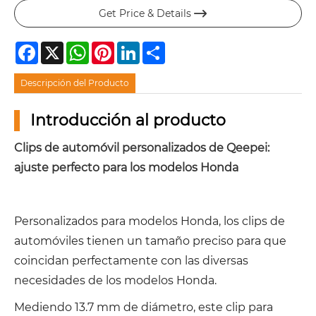
Get Price & Details

Facebook
X
WhatsApp
Pinterest
LinkedIn
Share
Descripción del Producto
Introducción al producto
Clips de automóvil personalizados de Qeepei:
ajuste perfecto para los modelos Honda
Personalizados para modelos Honda, los clips de
automóviles tienen un tamaño preciso para que
coincidan perfectamente con las diversas
necesidades de los modelos Honda.
Mediendo 13.7 mm de diámetro, este clip para