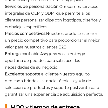
Servicios de personalización:
Ofrecemos servicios
integrales de OEM y ODM, que permite a los
clientes personalizar clips con logotipos, diseños y
embalajes específicos.
Precios competitivos:
Nuestros productos tienen
un precio competitivo para proporcionar el mejor
valor para nuestros clientes B2B.
Entrega confiable:
Aseguramos la entrega
oportuna de pedidos para satisfacer las
necesidades de su negocio.
Excelente soporte al cliente:
Nuestro equipo
dedicado brinda asistencia técnica, ayuda de
selección de productos y soporte postventa para
garantizar una experiencia de adquisición perfecta.
MOQ y tiempo de entrega