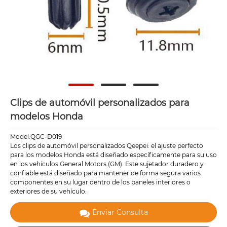
Clips de automóvil personalizados para
modelos Honda
Model:QGC-D019
Los clips de automóvil personalizados Qeepei: el ajuste perfecto
para los modelos Honda está diseñado específicamente para su uso
en los vehículos General Motors (GM). Este sujetador duradero y
confiable está diseñado para mantener de forma segura varios
componentes en su lugar dentro de los paneles interiores o
exteriores de su vehículo.
Enviar Consulta