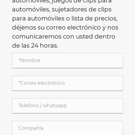
automóviles, juegos de clips para
automóviles, sujetadores de clips
para automóviles o lista de precios,
déjenos su correo electrónico y nos
comunicaremos con usted dentro
de las 24 horas.