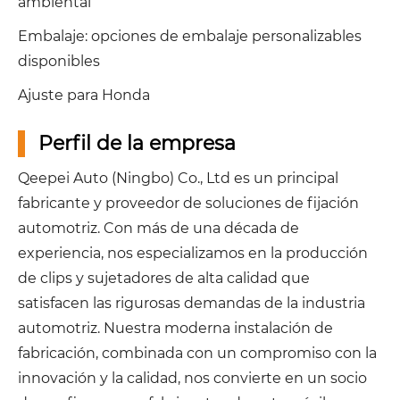
ambiental
Embalaje: opciones de embalaje personalizables
disponibles
Ajuste para Honda
Perfil de la empresa
Qeepei Auto (Ningbo) Co., Ltd es un principal
fabricante y proveedor de soluciones de fijación
automotriz. Con más de una década de
experiencia, nos especializamos en la producción
de clips y sujetadores de alta calidad que
satisfacen las rigurosas demandas de la industria
automotriz. Nuestra moderna instalación de
fabricación, combinada con un compromiso con la
innovación y la calidad, nos convierte en un socio