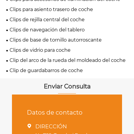
Clips para asiento trasero de coche
Clips de rejilla central del coche
Clips de navegación del tablero
Clips de base de tornillo autorroscante
Clips de vidrio para coche
Clip del arco de la rueda del moldeado del coche
Clip de guardabarros de coche
Enviar Consulta
Datos de contacto
DIRECCIÓN
