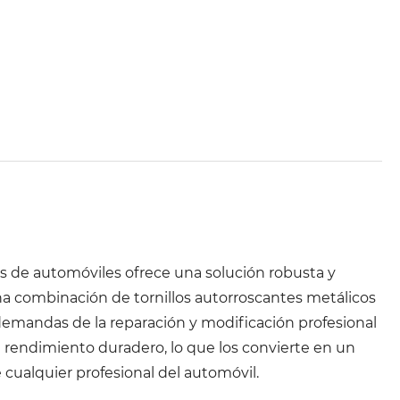
as de automóviles ofrece una solución robusta y
a combinación de tornillos autorroscantes metálicos
as demandas de la reparación y modificación profesional
n rendimiento duradero, lo que los convierte en un
cualquier profesional del automóvil.