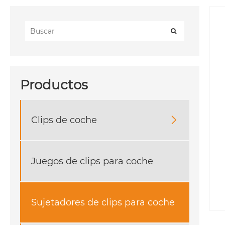
Productos
Clips de coche

Juegos de clips para coche
Sujetadores de clips para coche